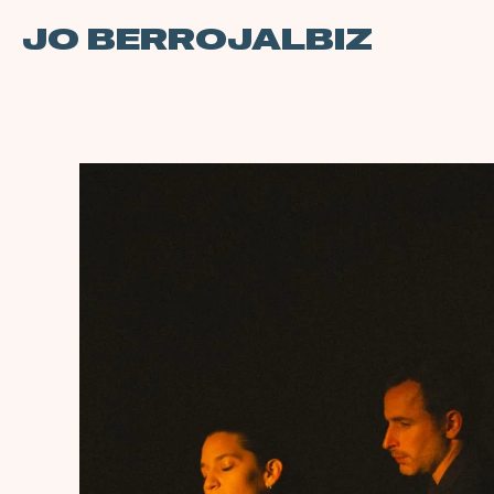
JO BERROJALBIZ