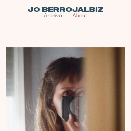
JO BERROJALBIZ
Archivo
About