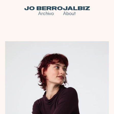
JO BERROJALBIZ
Archivo
About